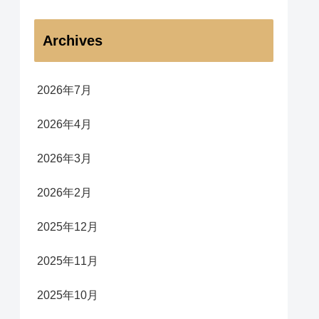
Archives
2026年7月
2026年4月
2026年3月
2026年2月
2025年12月
2025年11月
2025年10月