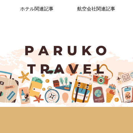
ホテル関連記事
航空会社関連記事