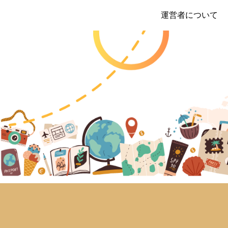
運営者について