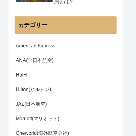
態とは？
カテゴリー
American Express
ANA(全日本航空)
HafH
Hilton(ヒルトン)
JAL(日本航空)
Marriott(マリオット)
Oneworld(海外航空会社)