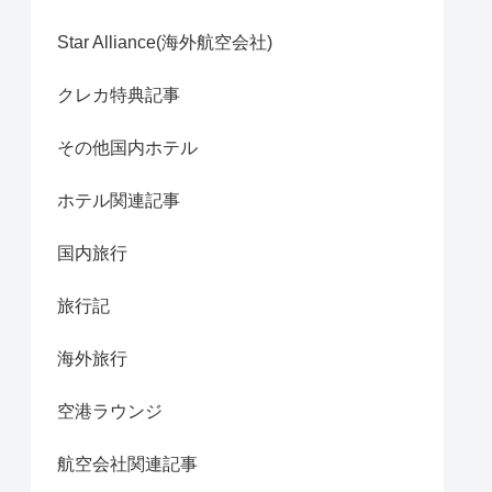
Star Alliance(海外航空会社)
クレカ特典記事
その他国内ホテル
ホテル関連記事
国内旅行
旅行記
海外旅行
空港ラウンジ
航空会社関連記事