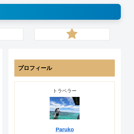
プロフィール
トラベラー
Paruko