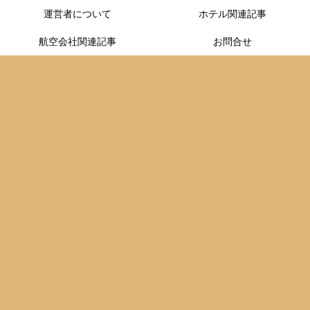
運営者について
ホテル関連記事
航空会社関連記事
お問合せ