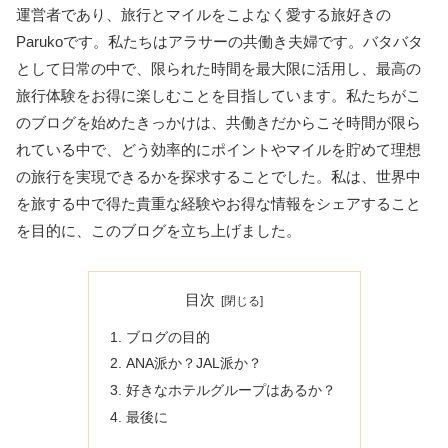
運営者であり、旅行とマイルをこよなく愛する旅好きの
Parukoです。私たちはアラサーの共働き夫婦です。バタバタ
として日常の中で、限られた時間を最大限に活用し、最高の
旅行体験をお得に楽しむことを目指しています。私たちがこ
のブログを始めたきっかけは、共働きだからこそ時間が限ら
れている中で、どう効率的にポイントやマイルを貯めて理想
の旅行を実現できるかを探求することでした。私は、世界中
を旅する中で得た貴重な経験やお得な情報をシェアすること
を目的に、このブログを立ち上げました。
目次
ブログの目的
ANA派か？JAL派か？
好きなホテルグループはあるか？
最後に