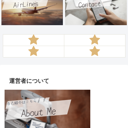
運営者について