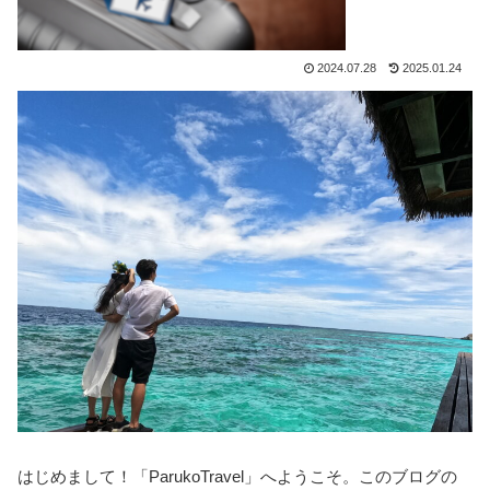
2024.07.28
2025.01.24
はじめまして！「ParukoTravel」へようこそ。このブログの