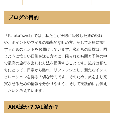
ブログの目的
「ParukoTravel」では、私たちが実際に経験した旅の記録
や、ポイントやマイルの効率的な貯め方、そしてお得に旅行
するためのヒントをお届けしています。私たちの目標は、同
じように忙しい日常を送る方々に、限られた時間と予算の中
で最高の旅行を楽しむ方法を提供することです。旅行は私た
ちにとって、日常から離れ、リフレッシュし、新たなインス
ピレーションを得る大切な時間です。そのため、旅をより充
実させるための情報を分かりやすく、そして実践的にお伝え
したいと考えています。
ANA派か？JAL派か？