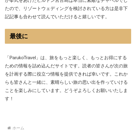
が挙式をあげたヒルトン宮古島は本当に素敵なチャペルでし
たので、リゾートウェディングを検討されている方は是非下
記記事も合わせて読んでいただけると嬉しいです。
最後に
「ParukoTravel」は、旅をもっと楽しく、もっとお得にする
ための情報を詰め込んだサイトです。読者の皆さんが次の旅
を計画する際に役立つ情報を提供できれば幸いです。これか
らも皆さんと一緒に、素晴らしい旅の思い出を作っていける
ことを楽しみにしています。どうぞよろしくお願いいたしま
す！
ホーム