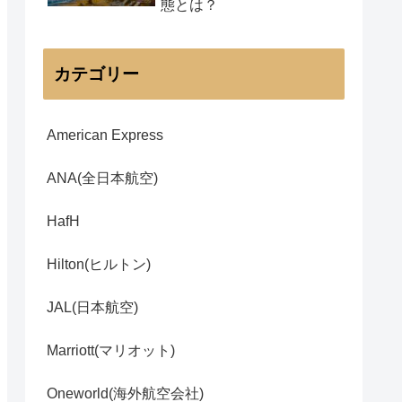
態とは？
カテゴリー
American Express
ANA(全日本航空)
HafH
Hilton(ヒルトン)
JAL(日本航空)
Marriott(マリオット)
Oneworld(海外航空会社)