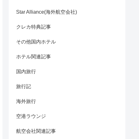
Star Alliance(海外航空会社)
クレカ特典記事
その他国内ホテル
ホテル関連記事
国内旅行
旅行記
海外旅行
空港ラウンジ
航空会社関連記事