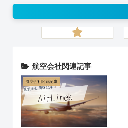
航空会社関連記事
航空会社関連記事