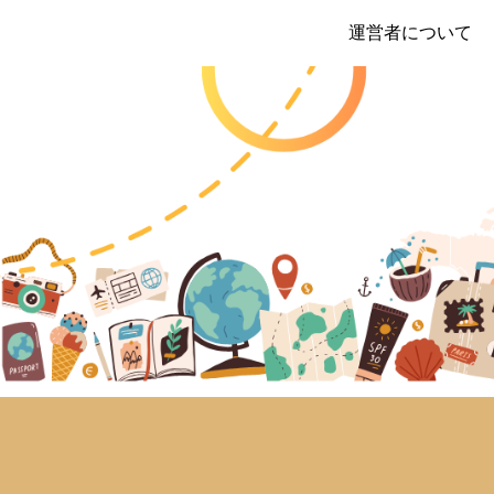
運営者について