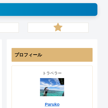
プロフィール
トラベラー
Paruko