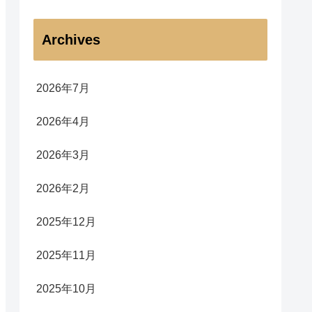
Archives
2026年7月
2026年4月
2026年3月
2026年2月
2025年12月
2025年11月
2025年10月