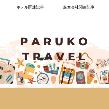
ホテル関連記事
航空会社関連記事