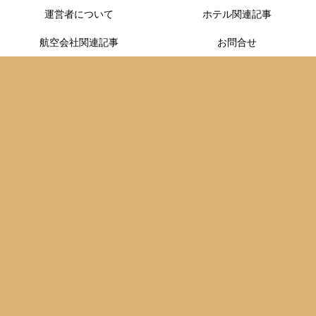
運営者について
ホテル関連記事
航空会社関連記事
お問合せ