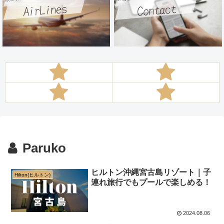
Paruko
ヒルトン沖縄宮古島リゾート｜子
Hilton(ヒルトン)
連れ旅行でもプールで楽しめる！
2024.08.06