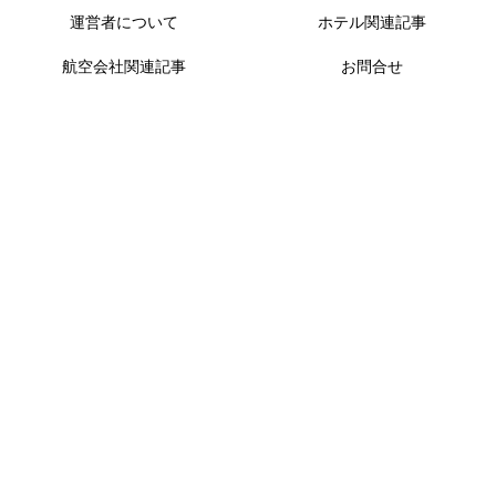
運営者について
ホテル関連記事
航空会社関連記事
お問合せ