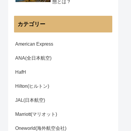
態とは？
カテゴリー
American Express
ANA(全日本航空)
HafH
Hilton(ヒルトン)
JAL(日本航空)
Marriott(マリオット)
Oneworld(海外航空会社)