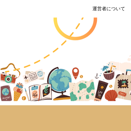
運営者について