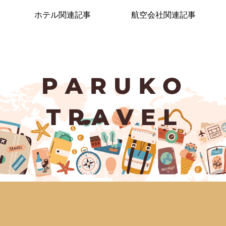
ホテル関連記事
航空会社関連記事