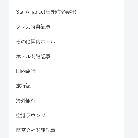
Star Alliance(海外航空会社)
クレカ特典記事
その他国内ホテル
ホテル関連記事
国内旅行
旅行記
海外旅行
空港ラウンジ
航空会社関連記事