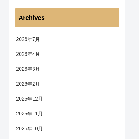
Archives
2026年7月
2026年4月
2026年3月
2026年2月
2025年12月
2025年11月
2025年10月