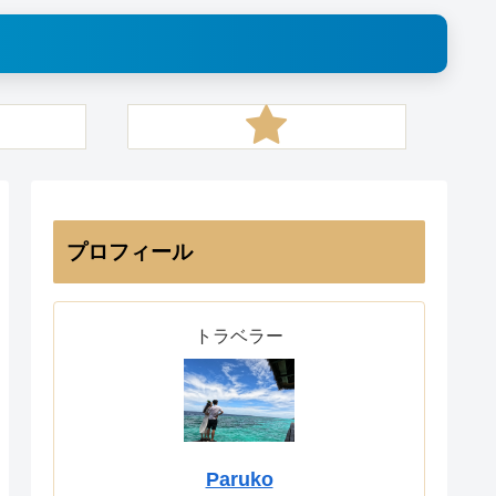
プロフィール
トラベラー
Paruko