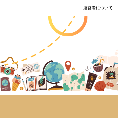
運営者について