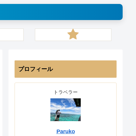
プロフィール
トラベラー
Paruko