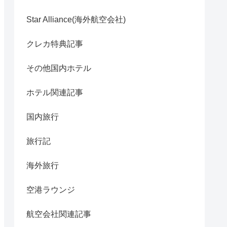
Star Alliance(海外航空会社)
クレカ特典記事
その他国内ホテル
ホテル関連記事
国内旅行
旅行記
海外旅行
空港ラウンジ
航空会社関連記事