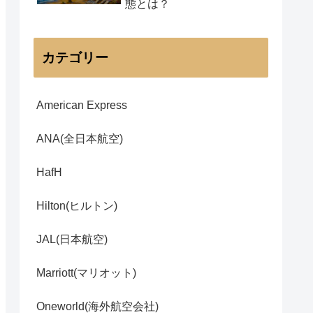
態とは？
カテゴリー
American Express
ANA(全日本航空)
HafH
Hilton(ヒルトン)
JAL(日本航空)
Marriott(マリオット)
Oneworld(海外航空会社)