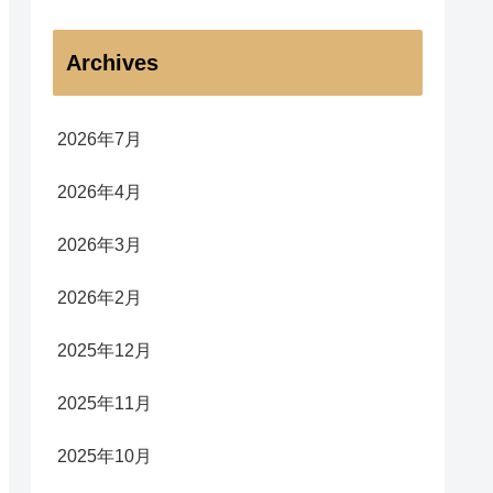
Archives
2026年7月
2026年4月
2026年3月
2026年2月
2025年12月
2025年11月
2025年10月