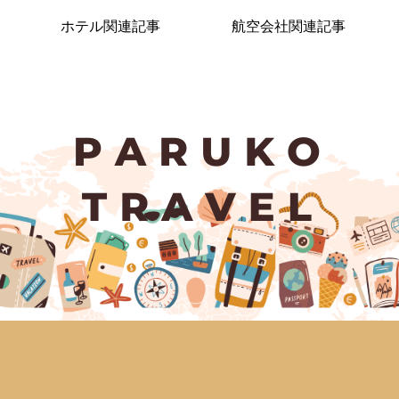
ホテル関連記事
航空会社関連記事