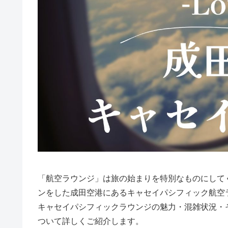
「航空ラウンジ」は旅の始まりを特別なものにしてく
ンをした成田空港にあるキャセイパシフィック航空
キャセイパシフィックラウンジの魅力・混雑状況・
ついて詳しくご紹介します。