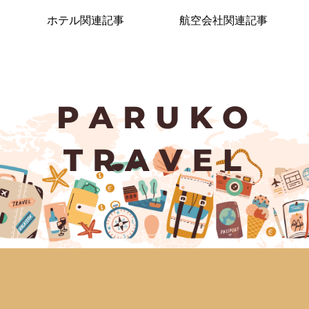
ホテル関連記事
航空会社関連記事