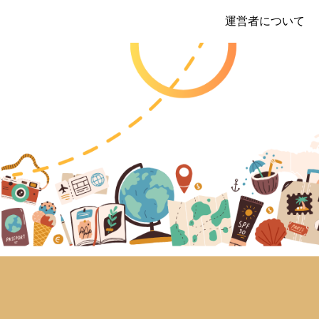
運営者について