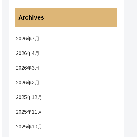
Archives
2026年7月
2026年4月
2026年3月
2026年2月
2025年12月
2025年11月
2025年10月