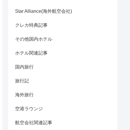
Star Alliance(海外航空会社)
クレカ特典記事
その他国内ホテル
ホテル関連記事
国内旅行
旅行記
海外旅行
空港ラウンジ
航空会社関連記事