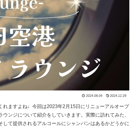
2024.08.04
2024.12.29
れますよね♩今回は2023年2月15日にリニューアルオープ
ラウンジについて紹介をしていきます。実際に訪れてみた、
そして提供されるアルコールにシャンパンはあるかどうかに