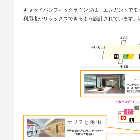
キャセイパシフィックラウンジは、エレガントでモ
利用者がリラックスできるよう設計されています。