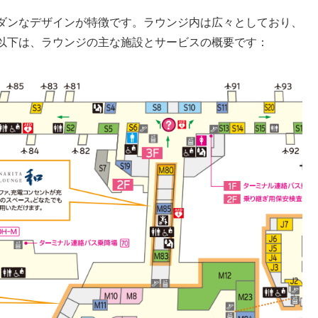
ダンなデザインが特徴です。ラウンジ内は広々としており、
以下は、ラウンジの主な施設とサービスの概要です：