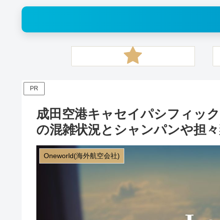
PR
成田空港キャセイパシフィック
の混雑状況とシャンパンや担々
Oneworld(海外航空会社)