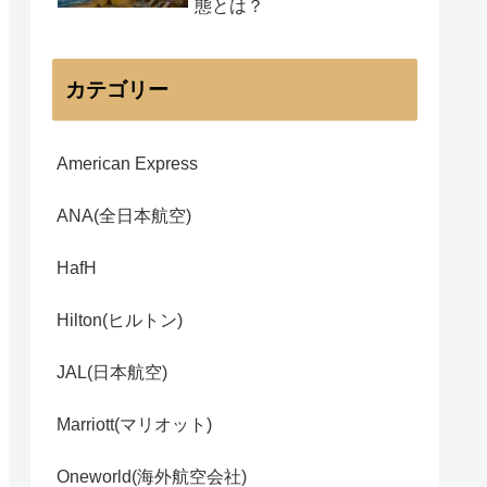
態とは？
カテゴリー
American Express
ANA(全日本航空)
HafH
Hilton(ヒルトン)
JAL(日本航空)
Marriott(マリオット)
Oneworld(海外航空会社)