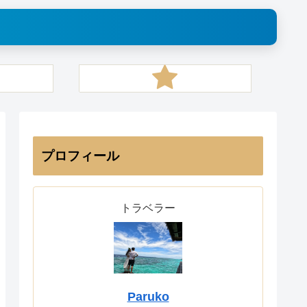
プロフィール
トラベラー
Paruko